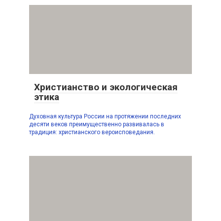
Христианство и экологическая
этика
Духовная культура России на протяжении последних
десяти веков преимущественно развивалась в
традиция: христианского вероисповедания.