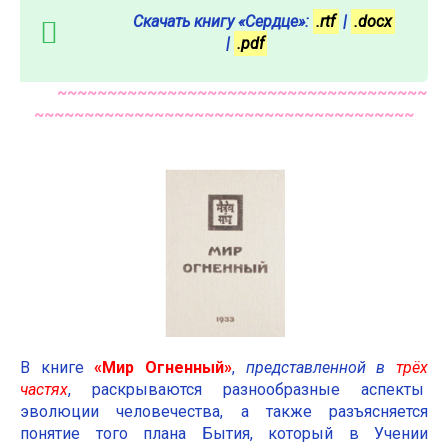
Скачать книгу «Сердце»:
.rtf
|
.docx
|
.pdf
~~~~~~~~~~~~~~~~~~~~~~~~~~~~~~~~~~~~~
~~~~~~~~~~~~~~~~~~~~~~~~~~~~~~~~~~~~~~
В книге
«Мир Огненный»
,
представленной в
трёх
частях
, раскрываются разнообразные аспекты
эволюции человечества, а также разъясняется
понятие того плана Бытия, который в Учении