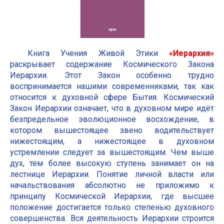
Книга Учения Живой Этики
«Иерархия»
раскрывает содержание Космического Закона
Иерархии. Этот Закон особенно трудно
воспринимается нашими современниками, так как
относится к духовной сфере Бытия. Космический
Закон Иерархии означает, что в духовном мире идёт
безпредельное эволюционное восхождение, в
котором вышестоящее звено водительствует
нижестоящим, а нижестоящее в духовном
устремлении следует за вышестоящим. Чем выше
дух, тем более высокую ступень занимает он на
лестнице Иерархии. Понятие личной власти или
начальствования абсолютно не приложимо к
принципу Космической Иерархии, где высшее
положение достигается только степенью духовного
совершенства. Вся деятельность Иерархии строится