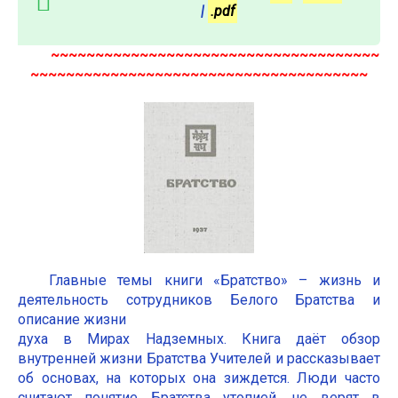
|
.pdf
~~~~~~~~~~~~~~~~~~~~~~~~~~~~~~~~~~~~~
~~~~~~~~~~~~~~~~~~~~~~~~~~~~~~~~~~~~~~
Главные темы книги «Братство» – жизнь и
деятельность сотрудников Белого Братства и
описание жизни
духа в Мирах Надземных. Книга даёт обзор
внутренней жизни Братства Учителей и рассказывает
об основах, на которых она зиждется. Люди часто
считают понятие Братства утопией, не верят в