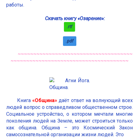
работы.
Скачать книгу «Озарение»:
.rtf
.pdf
~~~~~~~~~~~~~~~~~~~~~~~~~~~~~~~~~~~~~
~~~~~~~~~~~~~~~~~~~~~~~~~~~~~~~~~~~~~~
Книга
«Община»
даёт ответ на волнующий всех
людей вопрос о справедливом общественном строе.
Социальное устройство, о котором мечтали многие
поколения людей на Земле, может строиться только
как община. Община – это Космический Закон
самосознательной организации жизни людей. Это