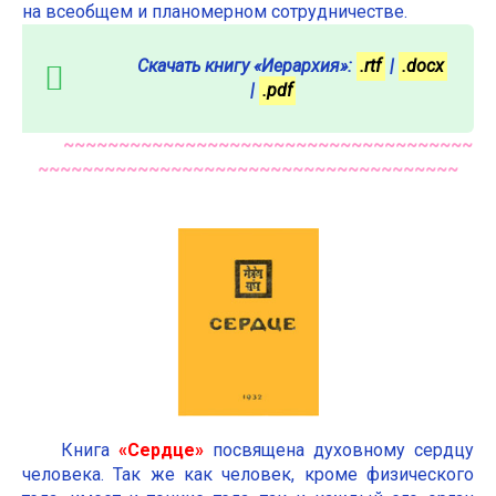
на всеобщем и планомерном сотрудничестве.
Скачать книгу «Иерархия»:
.rtf
|
.docx
|
.pdf
~~~~~~~~~~~~~~~~~~~~~~~~~~~~~~~~~~~~~
~~~~~~~~~~~~~~~~~~~~~~~~~~~~~~~~~~~~~~
Книга
«Сердце»
посвящена духовному сердцу
человека. Так же как человек, кроме физического