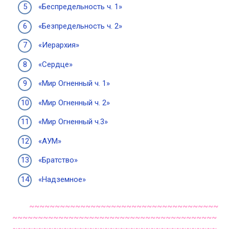
«Беспредельность ч. 1»
«Безпредельность ч. 2»
«Иерархия»
«Сердце»
«Мир Огненный ч. 1»
«Мир Огненный ч. 2»
«Мир Огненный ч.3»
«АУМ»
«Братство»
«Надземное»
~~~~~~~~~~~~~~~~~~~~~~~~~~~~~~~~~~~~~
~~~~~~~~~~~~~~~~~~~~~~~~~~~~~~~~~~~~~~~~
~~~~~~~~~~~~~~~~~~~~~~~~~~~~~~~~~~~~~~~~