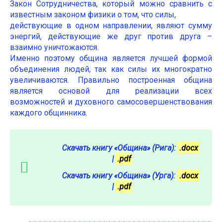
Закон Сотрудничества, который можно сравнить с
известным законом физики о том, что силы,
действующие в одном направлении, являют сумму
энергий, действующие же друг против друга –
взаимно уничтожаются.
Именно поэтому община является лучшей формой
объединения людей, так как силы их многократно
увеличиваются. Правильно построенная община
является основой для реализации всех
возможностей и духовного самосовершенствования
каждого общинника.
Скачать книгу «Община» (Рига):
.docx
|
.pdf
Скачать книгу «Община» (Урга):
.docx
|
.pdf
~~~~~~~~~~~~~~~~~~~~~~~~~~~~~~~~~~~~~