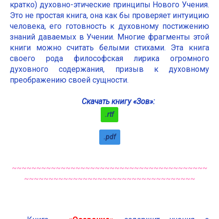
кратко) духовно-этические принципы Нового Учения.
Это не простая книга, она как бы проверяет интуицию
человека, его готовность к духовному постижению
знаний даваемых в Учении. Многие фрагменты этой
книги можно считать белыми стихами. Эта книга
своего рода философская лирика огромного
духовного содержания, призыв к духовному
преображению своей сущности.
Скачать книгу «Зов»:
.rtf
.pdf
~~~~~~~~~~~~~~~~~~~~~~~~~~~~~~~~~~~~~~~~
~~~~~~~~~~~~~~~~~~~~~~~~~~~~~~~~~~~