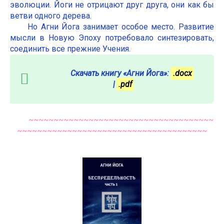
эволюции. Йоги не отрицают друг друга, они как бы
ветви одного дерева.
Но Агни Йога занимает особое место. Развитие
мысли в Новую Эпоху потребовало синтезировать,
соединить все прежние Учения.
Скачать книгу «Агни Йога»:
.docx
|
.pdf
~~~~~~~~~~~~~~~~~~~~~~~~~~~~~~~~~~~~~
~~~~~~~~~~~~~~~~~~~~~~~~~~~~~~~~~~~~~~