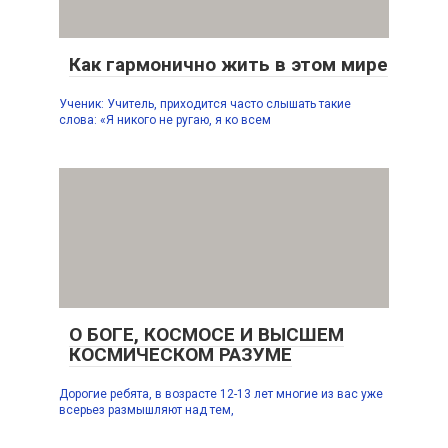
Как гармонично жить в этом мире
Ученик: Учитель, приходится часто слышать такие
слова: «Я никого не ругаю, я ко всем
О БОГЕ, КОСМОСЕ И ВЫСШЕМ
КОСМИЧЕСКОМ РАЗУМЕ
Дорогие ребята, в возрасте 12-13 лет многие из вас уже
всерьез размышляют над тем,