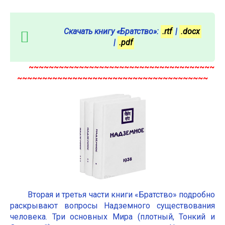
Скачать книгу «Братство»:
.rtf
|
.docx
|
.pdf
~~~~~~~~~~~~~~~~~~~~~~~~~~~~~~~~~~~~~
~~~~~~~~~~~~~~~~~~~~~~~~~~~~~~~~~~~~~~
Вторая и третья части книги «Братство» подробно
раскрывают вопросы Надземного существования
человека. Три основных Мира (плотный, Тонкий и