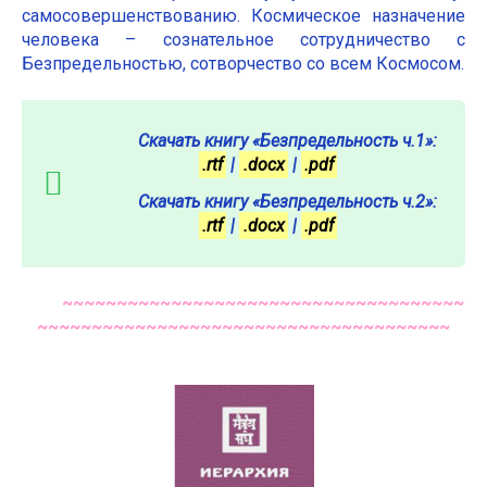
самосовершенствованию. Космическое назначение
человека – сознательное сотрудничество с
Безпредельностью, сотворчество со всем Космосом.
Скачать книгу «Безпредельность ч.1»:
.rtf
|
.docx
|
.pdf
Скачать книгу «Безпредельность ч.2»:
.rtf
|
.docx
|
.pdf
~~~~~~~~~~~~~~~~~~~~~~~~~~~~~~~~~~~~~
~~~~~~~~~~~~~~~~~~~~~~~~~~~~~~~~~~~~~~