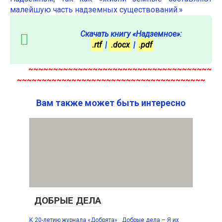
малейшую часть надземных существований.»
Скачать книгу «Надземное»:
.rtf
|
.docx
|
.pdf
~~~~~~~~~~~~~~~~~~~~~~~~~~~~~~~~~~~~~
~~~~~~~~~~~~~~~~~~~~~~~~~~~~~~~~~~~~~~
Вам также может быть интересно
ДОБРЫЕ ДЕЛА
К 20-летию журнала «Добрята» Добрые дела – Я их