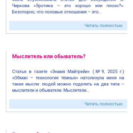
Чиркова «Эротика – это хорошо или плохо?».
Безспорно, что половые отношения – это…
Читать полностью
Мыслитель или обыватель?
Статья в газете «Знамя Майтрейи» (№9, 2025 г.)
«Обман – технология тёмных» натолкнула меня на
такие мысли: людей можно поделить на два типа –
мыслители и обыватели. Мыслители…
Читать полностью