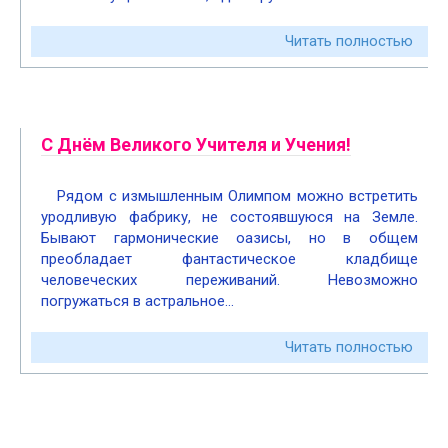
Читать полностью
С Днём Великого Учителя и Учения!
Рядом с измышленным Олимпом можно встретить
уродливую фабрику, не состоявшуюся на Земле.
Бывают гармонические оазисы, но в общем
преобладает фантастическое кладбище
человеческих переживаний. Невозможно
погружаться в астральное…
Читать полностью