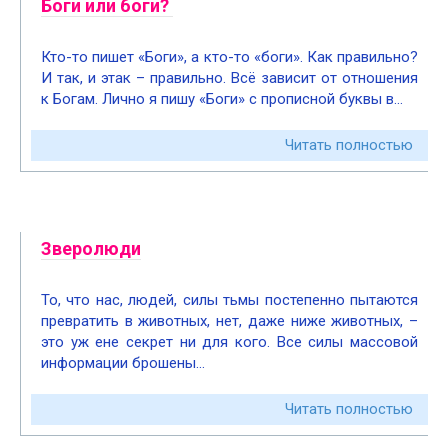
Боги или боги?
Кто-то пишет «Боги», а кто-то «боги». Как правильно?
И так, и этак – правильно. Всё зависит от отношения
к Богам. Лично я пишу «Боги» с прописной буквы в…
Читать полностью
Зверолюди
То, что нас, людей, силы тьмы постепенно пытаются
превратить в животных, нет, даже ниже животных, –
это уж ене секрет ни для кого. Все силы массовой
информации брошены…
Читать полностью