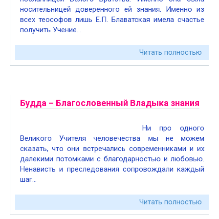
носительницей доверенного ей знания. Именно из
всех теософов лишь Е.П. Блаватская имела счастье
получить Учение…
Читать полностью
Будда – Благословенный Владыка знания
Ни про одного
Великого Учителя человечества мы не можем
сказать, что они встречались современниками и их
далекими потомками с благодарностью и любовью.
Ненависть и преследования сопровождали каждый
шаг…
Читать полностью