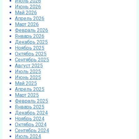
Июль 2026
Июнь 2026
Май 2026
Апрель 2026
Март 2026
Февраль 2026
Январь 2026
Декабрь 2025
Ноябрь 2025
Октябрь 2025
Сентябрь 2025
Август 2025
Июль 2025
Июнь 2025
Май 2025
Апрель 2025
Март 2025
Февраль 2025
Январь 2025
Декабрь 2024
Ноябрь 2024
Октябрь 2024
Сентябрь 2024
Июль 2024