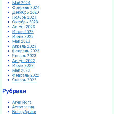
Май 2024
Февраль 2024
Декабрь 2023
Ноябрь 2023
Октябрь 2023
Август 2023
Июль 2023
Июнь 2023
Май 2023
Апрель 2023
Февраль 2023
Январь 2023
Август 2022
Июль 2022
Май 2022
Февраль 2022
Январь 2022
Рубрики
Агни Йога
Астрология
Без рубрики