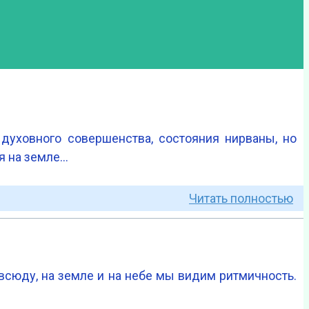
духовного совершенства, состояния нирваны, но
я на земле…
Читать полностью
 всюду, на земле и на небе мы видим ритмичность.