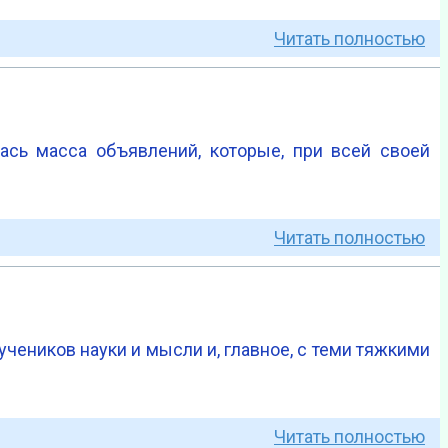
Читать полностью
лась масса объявле­ний, которые, при всей своей
Читать полностью
учеников науки и мысли и, главное, с теми тяжкими
Читать полностью