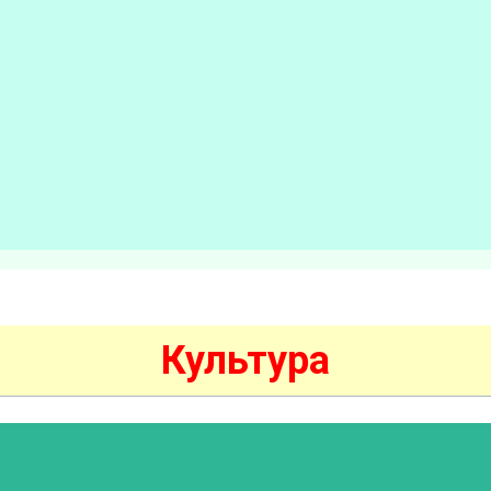
Культура