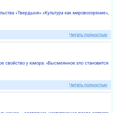
ельства «Твердыня» «Культура как мировоззрение»,
Читать полностью
кое свойство у юмора: «Высмеянное зло становится
Читать полностью