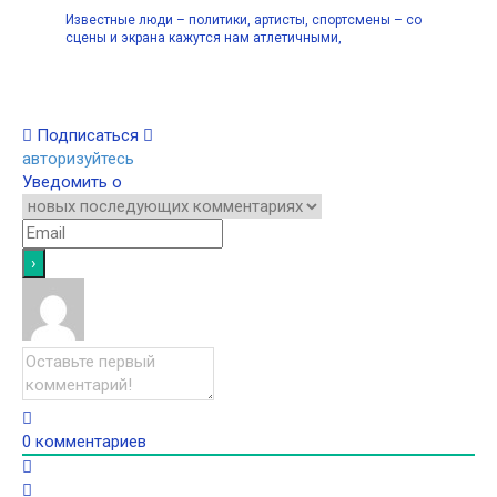
Известные люди – политики, артисты, спортсмены – со
сцены и экрана кажутся нам атлетичными,
Подписаться
авторизуйтесь
Уведомить о
0
комментариев