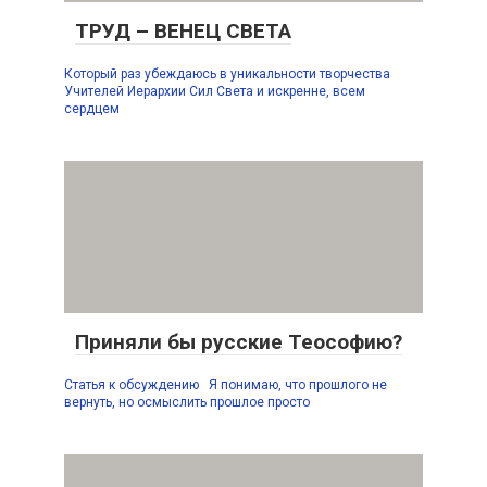
ТРУД – ВЕНЕЦ СВЕТА
Который раз убеждаюсь в уникальности творчества
Учителей Иерархии Сил Света и искренне, всем
сердцем
Приняли бы русские Теософию?
Статья к обсуждению Я понимаю, что прошлого не
вернуть, но осмыслить прошлое просто