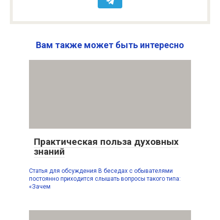
Вам также может быть интересно
Практическая польза духовных
знаний
Статья для обсуждения В беседах с обывателями
постоянно приходится слышать вопросы такого типа:
«Зачем