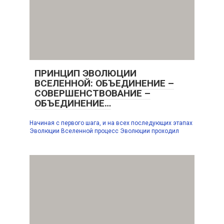
ПРИНЦИП ЭВОЛЮЦИИ
ВСЕЛЕННОЙ: ОБЪЕДИНЕНИЕ –
СОВЕРШЕНСТВОВАНИЕ –
ОБЪЕДИНЕНИЕ…
Начиная с первого шага, и на всех последующих этапах
Эволюции Вселенной процесс Эволюции проходил