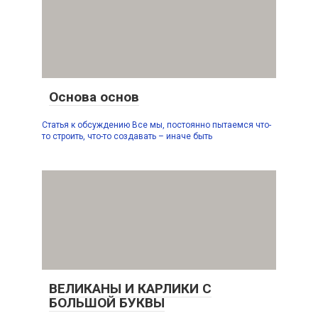
Основа основ
Статья к обсуждению Все мы, постоянно пытаемся что-
то строить, что-то создавать – иначе быть
ВЕЛИКАНЫ И КАРЛИКИ С
БОЛЬШОЙ БУКВЫ