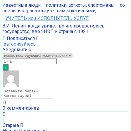
Известные люди – политики, артисты, спортсмены – со
сцены и экрана кажутся нам атлетичными,
УЧИТЕЛЬ или ИСПОЛНИТЕЛЬ УСЛУГ
В.И. Ленин, когда увидел во что превратилось
государство, ввёл НЭП и страна с 1921
Подписаться
авторизуйтесь
Уведомить о
0
комментариев
Старые
Новые
Популярные