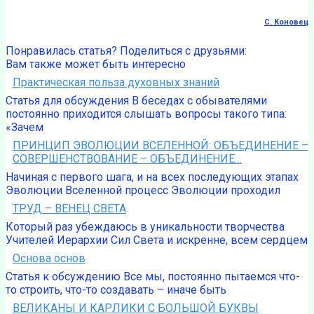
С. Коновец
Понравилась статья? Поделиться с друзьями:
Вам также может быть интересно
Практическая польза духовных знаний
Статья для обсуждения В беседах с обывателями
постоянно приходится слышать вопросы такого типа:
«Зачем
ПРИНЦИП ЭВОЛЮЦИИ ВСЕЛЕННОЙ: ОБЪЕДИНЕНИЕ –
СОВЕРШЕНСТВОВАНИЕ – ОБЪЕДИНЕНИЕ…
Начиная с первого шага, и на всех последующих этапах
Эволюции Вселенной процесс Эволюции проходил
ТРУД – ВЕНЕЦ СВЕТА
Который раз убеждаюсь в уникальности творчества
Учителей Иерархии Сил Света и искренне, всем сердцем
Основа основ
Статья к обсуждению Все мы, постоянно пытаемся что-
то строить, что-то создавать – иначе быть
ВЕЛИКАНЫ И КАРЛИКИ С БОЛЬШОЙ БУКВЫ