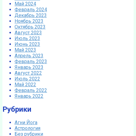
Май 2024
Февраль 2024
Декабрь 2023
Ноябрь 2023
Октябрь 2023
Август 2023
Июль 2023
Июнь 2023
Май 2023
Апрель 2023
Февраль 2023
Январь 2023
Август 2022
Июль 2022
Май 2022
Февраль 2022
Январь 2022
Рубрики
Агни Йога
Астрология
Без рубрики