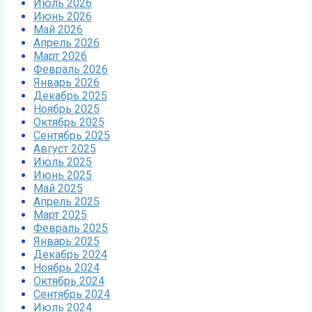
Июль 2026
Июнь 2026
Май 2026
Апрель 2026
Март 2026
Февраль 2026
Январь 2026
Декабрь 2025
Ноябрь 2025
Октябрь 2025
Сентябрь 2025
Август 2025
Июль 2025
Июнь 2025
Май 2025
Апрель 2025
Март 2025
Февраль 2025
Январь 2025
Декабрь 2024
Ноябрь 2024
Октябрь 2024
Сентябрь 2024
Июль 2024