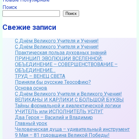
Поиск
Поиск
Свежие записи
С Днём Великого Учителя и Учения!
С Днём Великого Учителя и Учения!
Практическая польза духовных знаний
ПРИНЦИП ЭВОЛЮЦИИ ВСЕЛЕННОЙ:
ОБЪЕДИНЕНИЕ – СОВЕРШЕНСТВОВАНИЕ –
ОБЪЕДИНЕНИЕ…
ТРУД – ВЕНЕЦ СВЕТА
Приняли бы русские Теософию?
Основа основ
С Днём Великого Учителя и Великого Учения!
ВЕЛИКАНЫ И КАРЛИКИ С БОЛЬШОЙ БУКВЫ
Тайны формальной и диалектической логики
УЧИТЕЛЬ или ИСПОЛНИТЕЛЬ УСЛУГ
Два Героя – Василий и Владимир
Главный урок
Человеческая душа – удивительный инструмент
9 Мая – 81 годовщина Великой Победы!