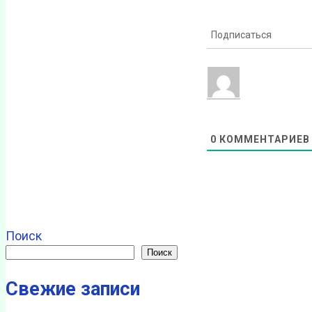
Подписаться
0
КОММЕНТАРИЕВ
Поиск
Поиск
Свежие записи