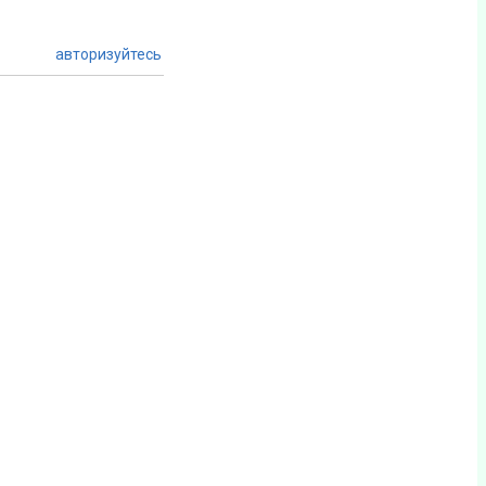
авторизуйтесь