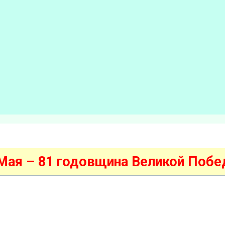
Мая – 81 годовщина Великой Побе