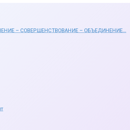
ЕНИЕ – СОВЕРШЕНСТВОВАНИЕ – ОБЪЕДИНЕНИЕ…
нт