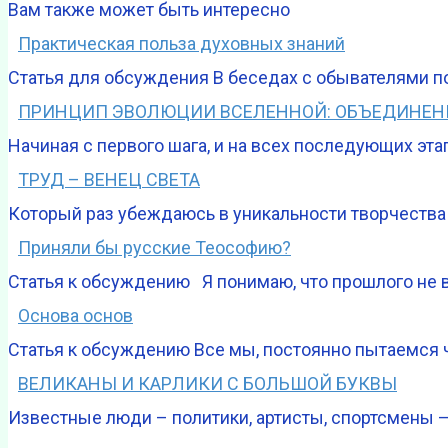
Вам также может быть интересно
Практическая польза духовных знаний
Статья для обсуждения В беседах с обывателями п
ПРИНЦИП ЭВОЛЮЦИИ ВСЕЛЕННОЙ: ОБЪЕДИНЕНИ
Начиная с первого шага, и на всех последующих э
ТРУД – ВЕНЕЦ СВЕТА
Который раз убеждаюсь в уникальности творчества
Приняли бы русские Теософию?
Статья к обсуждению Я понимаю, что прошлого не 
Основа основ
Статья к обсуждению Все мы, постоянно пытаемся чт
ВЕЛИКАНЫ И КАРЛИКИ С БОЛЬШОЙ БУКВЫ
Известные люди – политики, артисты, спортсмены –