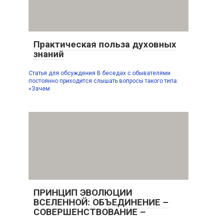
Практическая польза духовных
знаний
Статья для обсуждения В беседах с обывателями
постоянно приходится слышать вопросы такого типа:
«Зачем
ПРИНЦИП ЭВОЛЮЦИИ
ВСЕЛЕННОЙ: ОБЪЕДИНЕНИЕ –
СОВЕРШЕНСТВОВАНИЕ –