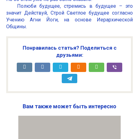
Полюби будущее, стремись в будущее – это
значит Действуй, Строй Светлое будущее согласно
Учению Агни Йоги, на основе Иерархической
Общины.
Понравилась статья? Поделиться с
друзьями:
Вам также может быть интересно