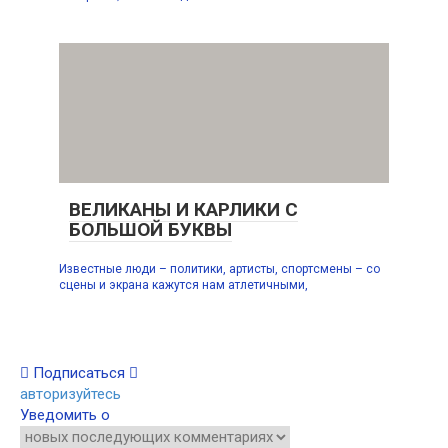
ВЕЛИКАНЫ И КАРЛИКИ С
БОЛЬШОЙ БУКВЫ
Известные люди – политики, артисты, спортсмены – со
сцены и экрана кажутся нам атлетичными,
Подписаться
авторизуйтесь
Уведомить о