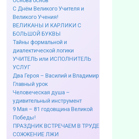
Основа основ
С Днём Великого Учителя и
Великого Учения!
ВЕЛИКАНЫ И КАРЛИКИ С
БОЛЬШОЙ БУКВЫ
Тайны формальной и
диалектической логики
УЧИТЕЛЬ или ИСПОЛНИТЕЛЬ
УСЛУГ
Два Героя – Василий и Владимир
Главный урок
Человеческая душа –
удивительный инструмент
9 Мая – 81 годовщина Великой
Победы!
ПРАЗДНИК ВСТРЕЧАЕМ В ТРУДЕ
СОЖЖЕНИЕ ЛЖИ