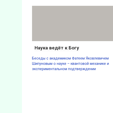
Наука ведёт к Богу
Беседы с академиком Фатеем Яковлевичем
Шипуновым о науке – квантовой механике и
экспериментальном подтверждении