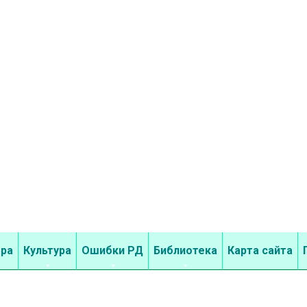
бра
Культура
Ошибки РД
Библиотека
Карта сайта