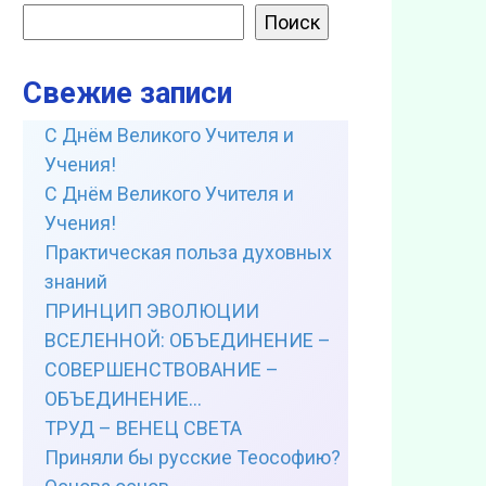
Поиск
Свежие записи
С Днём Великого Учителя и
Учения!
С Днём Великого Учителя и
Учения!
Практическая польза духовных
знаний
ПРИНЦИП ЭВОЛЮЦИИ
ВСЕЛЕННОЙ: ОБЪЕДИНЕНИЕ –
СОВЕРШЕНСТВОВАНИЕ –
ОБЪЕДИНЕНИЕ…
ТРУД – ВЕНЕЦ СВЕТА
Приняли бы русские Теософию?