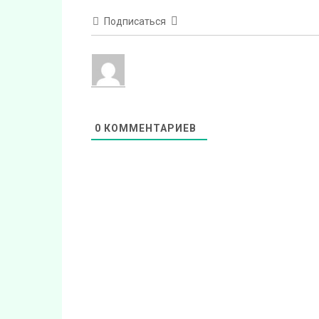
Подписаться
0
КОММЕНТАРИЕВ