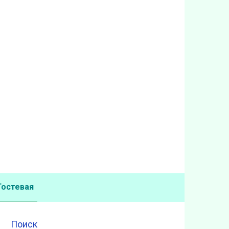
Гостевая
Поиск