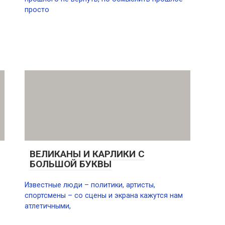
просто
ВЕЛИКАНЫ И КАРЛИКИ С
БОЛЬШОЙ БУКВЫ
Известные люди – политики, артисты,
спортсмены – со сцены и экрана кажутся нам
атлетичными,