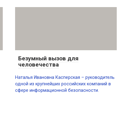
Безумный вызов для
человечества
Наталья Ивановна Касперская – руководитель
одной из крупнейших российских компаний в
сфере информационной безопасности.