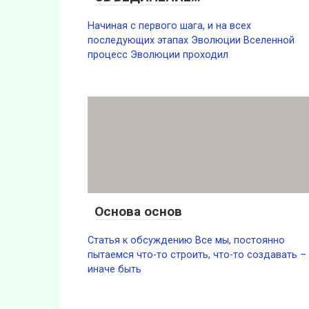
Начиная с первого шага, и на всех
последующих этапах Эволюции Вселенной
процесс Эволюции проходил
Основа основ
Статья к обсуждению Все мы, постоянно
пытаемся что-то строить, что-то создавать –
иначе быть