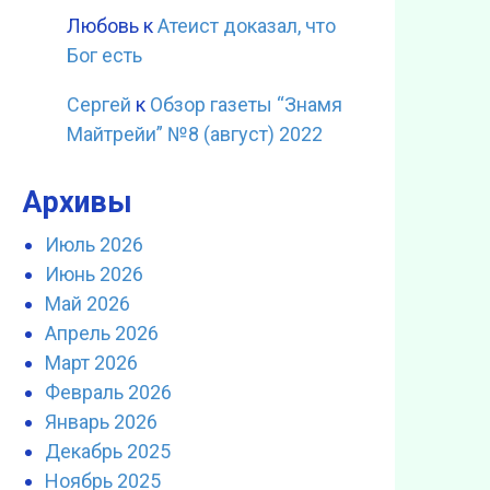
Любовь
к
Атеист доказал, что
Бог есть
Сергей
к
Обзор газеты “Знамя
Майтрейи” №8 (август) 2022
Архивы
Июль 2026
Июнь 2026
Май 2026
Апрель 2026
Март 2026
Февраль 2026
Январь 2026
Декабрь 2025
Ноябрь 2025