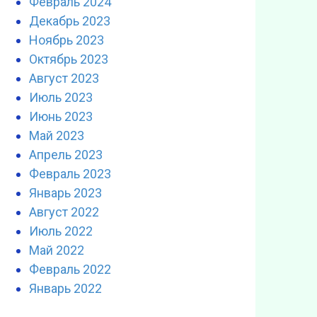
Февраль 2024
Декабрь 2023
Ноябрь 2023
Октябрь 2023
Август 2023
Июль 2023
Июнь 2023
Май 2023
Апрель 2023
Февраль 2023
Январь 2023
Август 2022
Июль 2022
Май 2022
Февраль 2022
Январь 2022