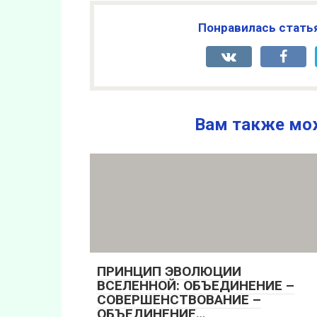
Понравилась стать
Вам также мо
ПРИНЦИП ЭВОЛЮЦИИ
ВСЕЛЕННОЙ: ОБЪЕДИНЕНИЕ –
СОВЕРШЕНСТВОВАНИЕ –
ОБЪЕДИНЕНИЕ…