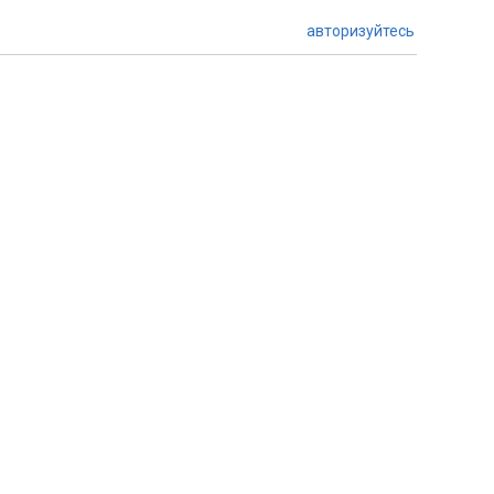
авторизуйтесь