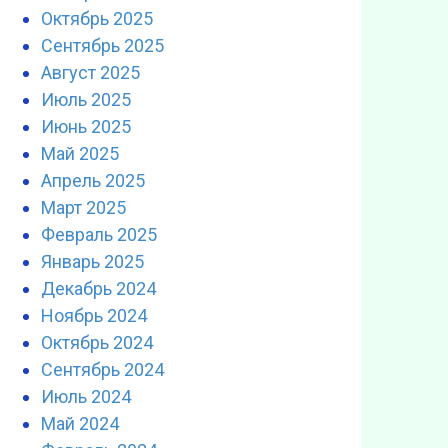
Октябрь 2025
Сентябрь 2025
Август 2025
Июль 2025
Июнь 2025
Май 2025
Апрель 2025
Март 2025
Февраль 2025
Январь 2025
Декабрь 2024
Ноябрь 2024
Октябрь 2024
Сентябрь 2024
Июль 2024
Май 2024