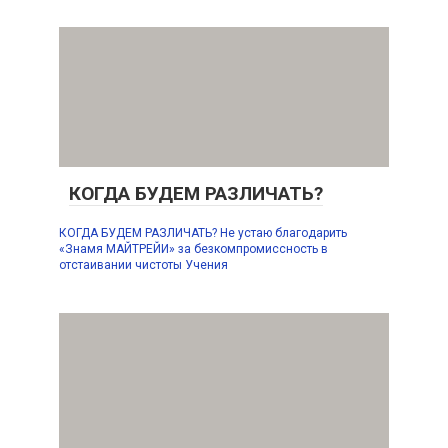
КОГДА БУДЕМ РАЗЛИЧАТЬ?
КОГДА БУДЕМ РАЗЛИЧАТЬ? Не устаю благодарить
«Знамя МАЙТРЕЙИ» за безкомпромиссность в
отстаивании чистоты Учения