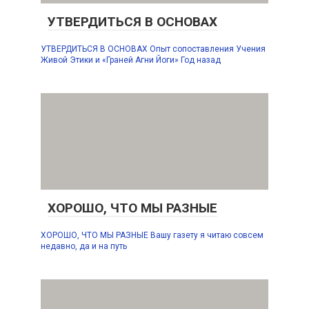
УТВЕРДИТЬСЯ В ОСНОВАХ
УТВЕРДИТЬСЯ В ОСНОВАХ Опыт сопоставления Учения
Живой Этики и «Граней Агни Йоги» Год назад
ХОРОШО, ЧТО МЫ РАЗНЫЕ
ХОРОШО, ЧТО МЫ РАЗНЫЕ Вашу газету я читаю совсем
недавно, да и на путь