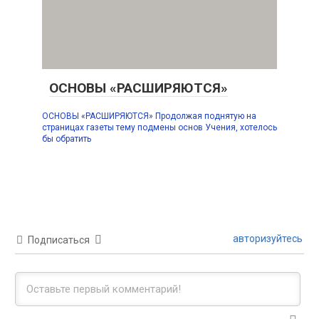
ОСНОВЫ «РАСШИРЯЮТСЯ»
ОСНОВЫ «РАСШИРЯЮТСЯ» Продолжая поднятую на
страницах газеты тему подмены основ Учения, хотелось
бы обратить
авторизуйтесь
Подписаться