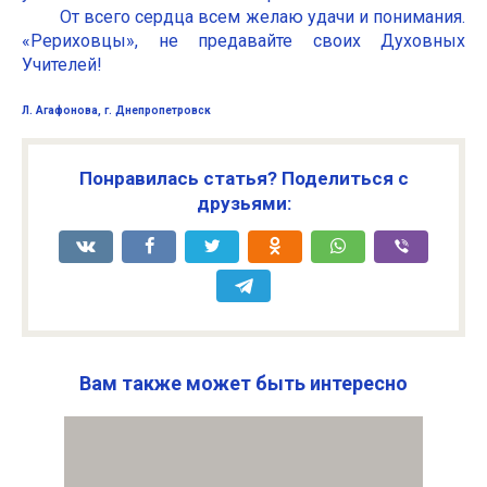
От всего сердца всем желаю удачи и понимания.
«Рериховцы», не предавайте своих Духовных
Учителей!
Л. Агафонова, г. Днепропетровск
Понравилась статья? Поделиться с
друзьями:
Вам также может быть интересно