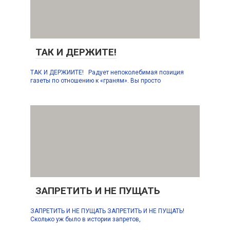
ТАК И ДЕРЖИТЕ!
ТАК И ДЕРЖИИТЕ! Радует непоколебимая позиция
газеты по отношению к «граням». Вы просто
ЗАПРЕТИТЬ И НЕ ПУЩАТЬ
ЗАПРЕТИТЬ И НЕ ПУЩАТЬ ЗАПРЕТИТЬ И НЕ ПУЩАТЬ!
Сколько уж было в истории запретов,