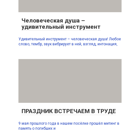
Человеческая душа –
удивительный инструмент
Удивительный инструмент – человеческая душа! Любое
слово, тембр, звук вибрирует в ней, взгляд, интонация,
ПРАЗДНИК ВСТРЕЧАЕМ В ТРУДЕ
9 мая прошлого года в нашем посёлке прошёл митинг в
память о погибших и