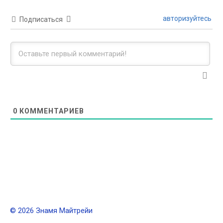
авторизуйтесь
Подписаться
0
КОММЕНТАРИЕВ
© 2026 Знамя Майтрейи