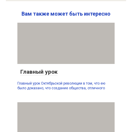
Вам также может быть интересно
Главный урок
Главный урок Октябрьской революции в том, что ею
было доказано, что создание общества, отличного