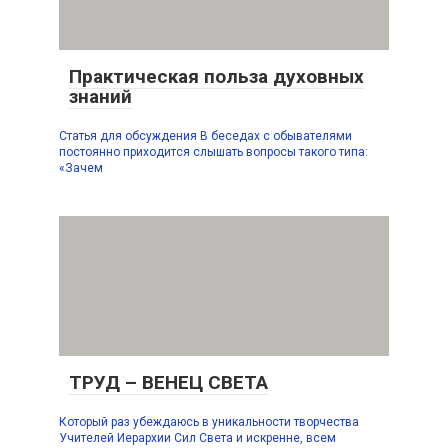
Практическая польза духовных
знаний
Статья для обсуждения В беседах с обывателями
постоянно приходится слышать вопросы такого типа:
«Зачем
ТРУД – ВЕНЕЦ СВЕТА
Который раз убеждаюсь в уникальности творчества
Учителей Иерархии Сил Света и искренне, всем