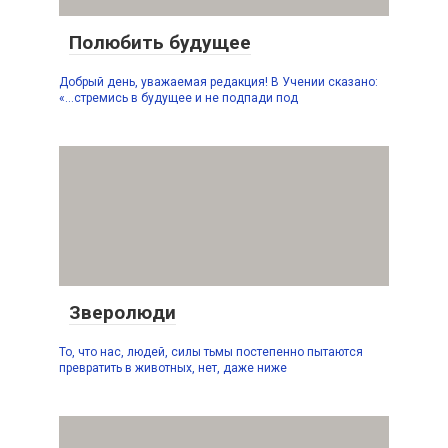
Полюбить будущее
Добрый день, уважаемая редакция! В Учении сказано:
«…стремись в будущее и не подпади под
Зверолюди
То, что нас, людей, силы тьмы постепенно пытаются
превратить в животных, нет, даже ниже