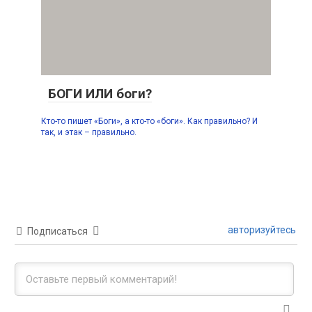
БОГИ ИЛИ боги?
Кто-то пишет «Боги», а кто-то «боги». Как правильно? И
так, и этак – правильно.
авторизуйтесь
Подписаться