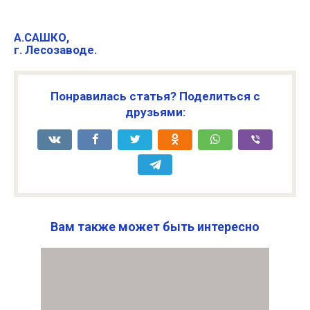
А.САШКО,
г. Лесозаводе.
Понравилась статья? Поделиться с
друзьями:
Вам также может быть интересно