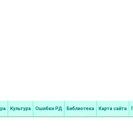
бра
Культура
Ошибки РД
Библиотека
Карта сайта