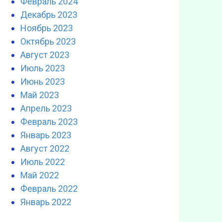
Февраль 2024
Декабрь 2023
Ноябрь 2023
Октябрь 2023
Август 2023
Июль 2023
Июнь 2023
Май 2023
Апрель 2023
Февраль 2023
Январь 2023
Август 2022
Июль 2022
Май 2022
Февраль 2022
Январь 2022