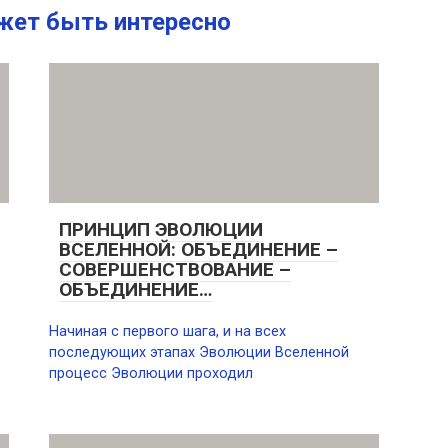
жет быть интересно
ПРИНЦИП ЭВОЛЮЦИИ
ВСЕЛЕННОЙ: ОБЪЕДИНЕНИЕ –
СОВЕРШЕНСТВОВАНИЕ –
ОБЪЕДИНЕНИЕ…
Начиная с первого шага, и на всех
последующих этапах Эволюции Вселенной
процесс Эволюции проходил