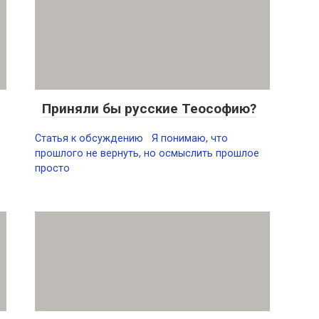
Приняли бы русские Теософию?
Статья к обсуждению Я понимаю, что
прошлого не вернуть, но осмыслить прошлое
просто