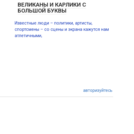
ВЕЛИКАНЫ И КАРЛИКИ С
БОЛЬШОЙ БУКВЫ
Известные люди – политики, артисты,
спортсмены – со сцены и экрана кажутся нам
атлетичными,
авторизуйтесь