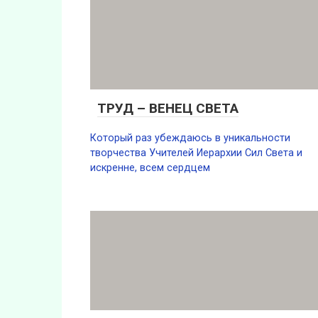
ТРУД – ВЕНЕЦ СВЕТА
Который раз убеждаюсь в уникальности
творчества Учителей Иерархии Сил Света и
искренне, всем сердцем