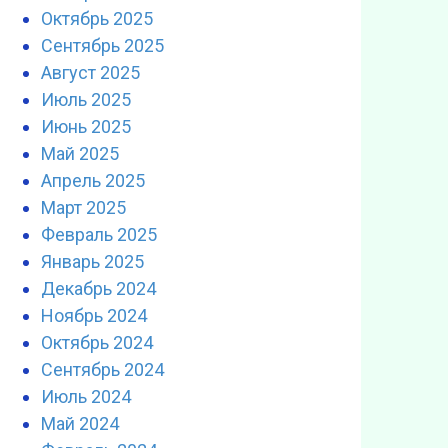
Октябрь 2025
Сентябрь 2025
Август 2025
Июль 2025
Июнь 2025
Май 2025
Апрель 2025
Март 2025
Февраль 2025
Январь 2025
Декабрь 2024
Ноябрь 2024
Октябрь 2024
Сентябрь 2024
Июль 2024
Май 2024