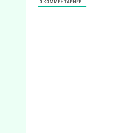
0
КОММЕНТАРИЕВ