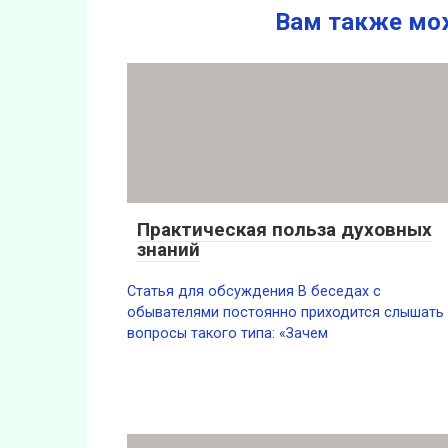
Вам также мо
Практическая польза духовных
знаний
Статья для обсуждения В беседах с
обывателями постоянно приходится слышать
вопросы такого типа: «Зачем