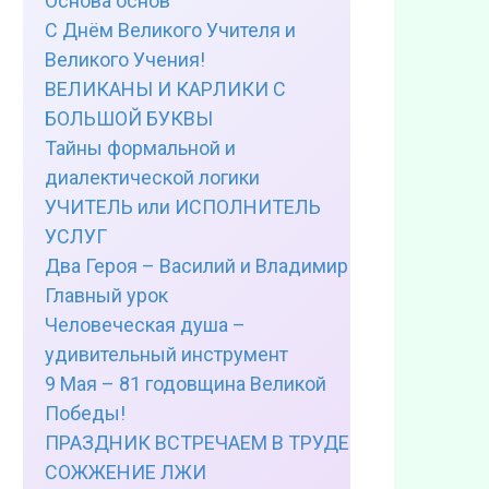
Основа основ
С Днём Великого Учителя и
Великого Учения!
ВЕЛИКАНЫ И КАРЛИКИ С
БОЛЬШОЙ БУКВЫ
Тайны формальной и
диалектической логики
УЧИТЕЛЬ или ИСПОЛНИТЕЛЬ
УСЛУГ
Два Героя – Василий и Владимир
Главный урок
Человеческая душа –
удивительный инструмент
9 Мая – 81 годовщина Великой
Победы!
ПРАЗДНИК ВСТРЕЧАЕМ В ТРУДЕ
СОЖЖЕНИЕ ЛЖИ