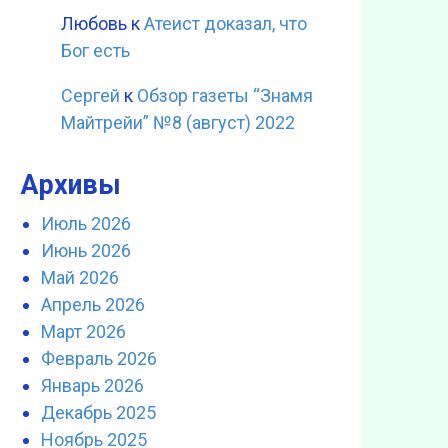
Любовь
к
Атеист доказал, что
Бог есть
Сергей
к
Обзор газеты “Знамя
Майтрейи” №8 (август) 2022
Архивы
Июль 2026
Июнь 2026
Май 2026
Апрель 2026
Март 2026
Февраль 2026
Январь 2026
Декабрь 2025
Ноябрь 2025