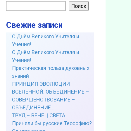
Поиск
Свежие записи
С Днём Великого Учителя и
Учения!
С Днём Великого Учителя и
Учения!
Практическая польза духовных
знаний
ПРИНЦИП ЭВОЛЮЦИИ
ВСЕЛЕННОЙ: ОБЪЕДИНЕНИЕ –
СОВЕРШЕНСТВОВАНИЕ –
ОБЪЕДИНЕНИЕ…
ТРУД – ВЕНЕЦ СВЕТА
Приняли бы русские Теософию?