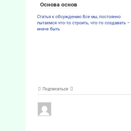
Основа основ
Статья к обсуждению Все мы, постоянно
пытаемся что-то строить, что-то создавать –
иначе быть
Подписаться