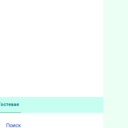
Гостевая
Поиск