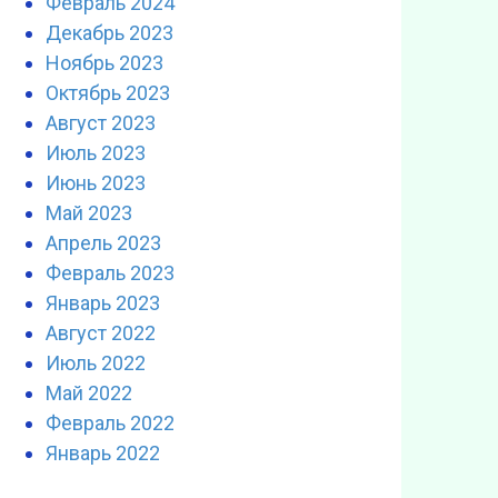
Февраль 2024
Декабрь 2023
Ноябрь 2023
Октябрь 2023
Август 2023
Июль 2023
Июнь 2023
Май 2023
Апрель 2023
Февраль 2023
Январь 2023
Август 2022
Июль 2022
Май 2022
Февраль 2022
Январь 2022