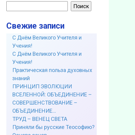
Поиск
Свежие записи
С Днём Великого Учителя и
Учения!
С Днём Великого Учителя и
Учения!
Практическая польза духовных
знаний
ПРИНЦИП ЭВОЛЮЦИИ
ВСЕЛЕННОЙ: ОБЪЕДИНЕНИЕ –
СОВЕРШЕНСТВОВАНИЕ –
ОБЪЕДИНЕНИЕ…
ТРУД – ВЕНЕЦ СВЕТА
Приняли бы русские Теософию?