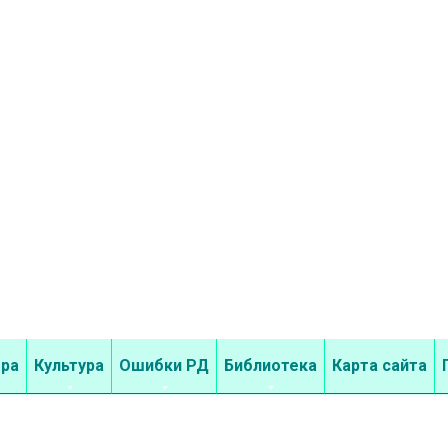
бра
Культура
Ошибки РД
Библиотека
Карта сайта