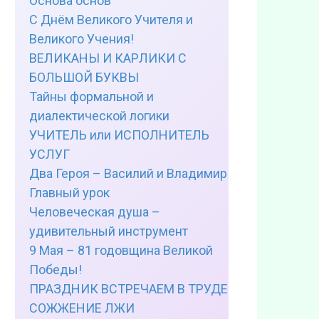
Основа основ
С Днём Великого Учителя и
Великого Учения!
ВЕЛИКАНЫ И КАРЛИКИ С
БОЛЬШОЙ БУКВЫ
Тайны формальной и
диалектической логики
УЧИТЕЛЬ или ИСПОЛНИТЕЛЬ
УСЛУГ
Два Героя – Василий и Владимир
Главный урок
Человеческая душа –
удивительный инструмент
9 Мая – 81 годовщина Великой
Победы!
ПРАЗДНИК ВСТРЕЧАЕМ В ТРУДЕ
СОЖЖЕНИЕ ЛЖИ