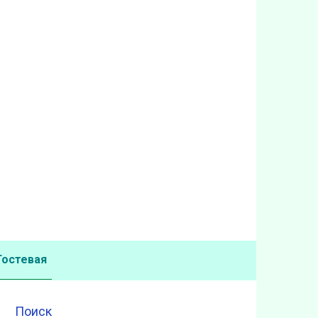
Гостевая
Поиск