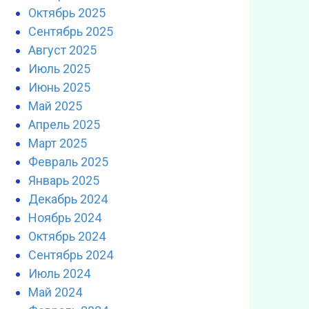
Октябрь 2025
Сентябрь 2025
Август 2025
Июль 2025
Июнь 2025
Май 2025
Апрель 2025
Март 2025
Февраль 2025
Январь 2025
Декабрь 2024
Ноябрь 2024
Октябрь 2024
Сентябрь 2024
Июль 2024
Май 2024