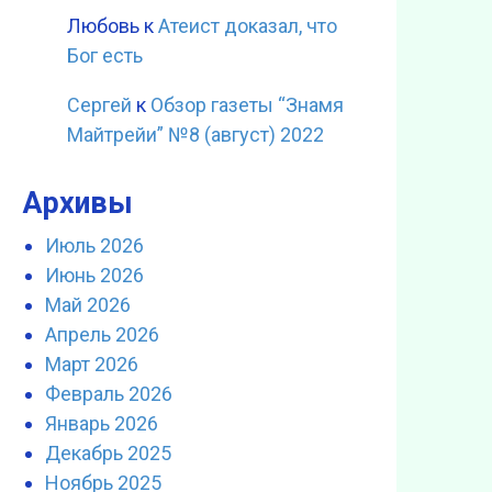
Любовь
к
Атеист доказал, что
Бог есть
Сергей
к
Обзор газеты “Знамя
Майтрейи” №8 (август) 2022
Архивы
Июль 2026
Июнь 2026
Май 2026
Апрель 2026
Март 2026
Февраль 2026
Январь 2026
Декабрь 2025
Ноябрь 2025