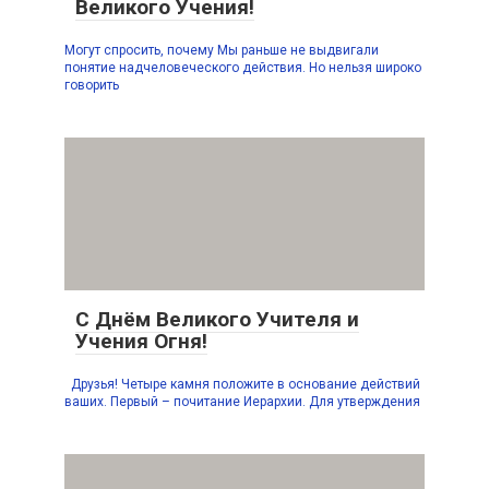
Великого Учения!
Могут спросить, почему Мы раньше не выдвигали
понятие надчеловеческого действия. Но нельзя широко
говорить
С Днём Великого Учителя и
Учения Огня!
Друзья! Четыре камня положите в основание действий
ваших. Первый – почитание Иерархии. Для утверждения