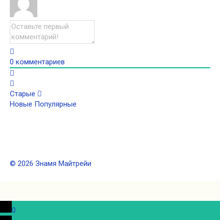
0
комментариев
Старые
Новые
Популярные
© 2026 Знамя Майтрейи
0