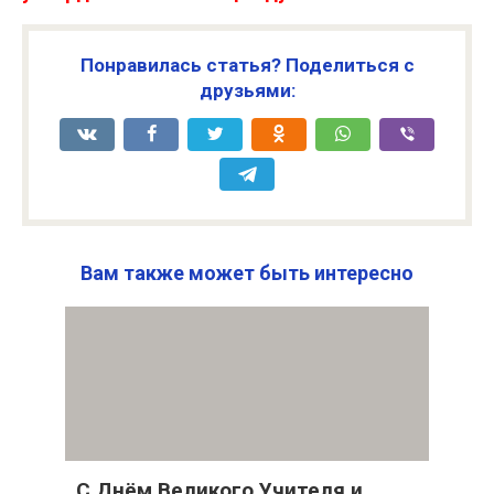
Понравилась статья? Поделиться с
друзьями:
Вам также может быть интересно
С Днём Великого Учителя и