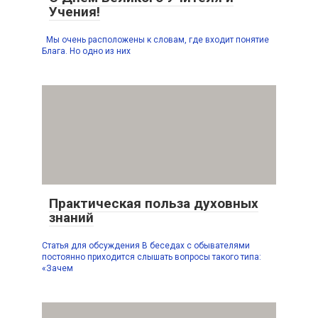
Учения!
Мы очень расположены к словам, где входит понятие
Блага. Но одно из них
Практическая польза духовных
знаний
Статья для обсуждения В беседах с обывателями
постоянно приходится слышать вопросы такого типа:
«Зачем