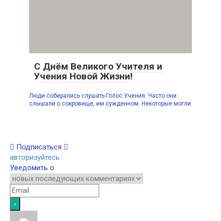
С Днём Великого Учителя и
Учения Новой Жизни!
Люди собирались слушать Голос Учения. Часто они
слышали о сокровище, им сужденном. Некоторые могли
Подписаться
авторизуйтесь
Уведомить о