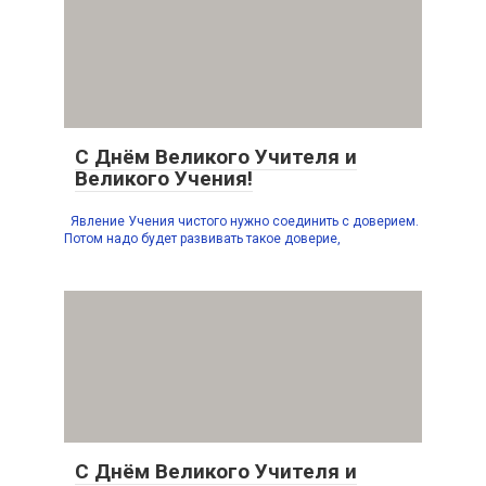
С Днём Великого Учителя и
Великого Учения!
Явление Учения чистого нужно соединить с доверием.
Потом надо будет развивать такое доверие,
С Днём Великого Учителя и