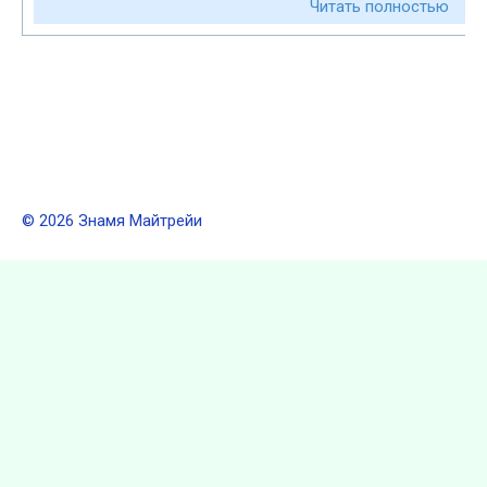
Читать полностью
© 2026 Знамя Майтрейи