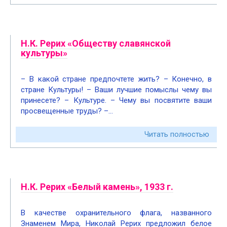
Н.К. Рерих «Обществу славянской
культуры»
– В какой стране предпочтете жить? – Конечно, в
стране Культуры! – Ваши лучшие помыслы чему вы
принесете? – Культуре. – Чему вы посвятите ваши
просвещенные труды? –…
Читать полностью
Н.К. Рерих «Белый камень», 1933 г.
В качестве охранительного флага, названного
Знаменем Мира, Николай Рерих предложил белое