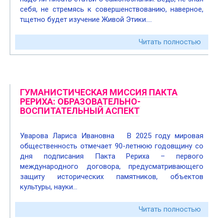
себя, не стремясь к совершенствованию, наверное,
тщетно будет изучение Живой Этики….
Читать полностью
ГУМАНИСТИЧЕСКАЯ МИССИЯ ПАКТА
РЕРИХА: ОБРАЗОВАТЕЛЬНО-
ВОСПИТАТЕЛЬНЫЙ АСПЕКТ
Уварова Лариса Ивановна В 2025 году мировая
общественность отмечает 90-летнюю годовщину со
дня подписания Пакта Рериха – первого
международного договора, предусматривающего
защиту исторических памятников, объектов
культуры, науки…
Читать полностью