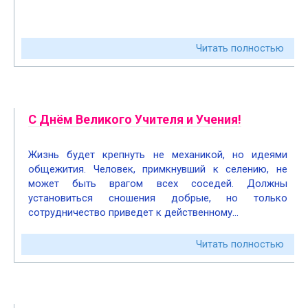
Читать полностью
С Днём Великого Учителя и Учения!
Жизнь будет крепнуть не механикой, но идеями
общежития. Человек, примкнувший к селению, не
может быть врагом всех соседей. Должны
установиться сношения добрые, но только
сотрудничество приведет к действенному…
Читать полностью