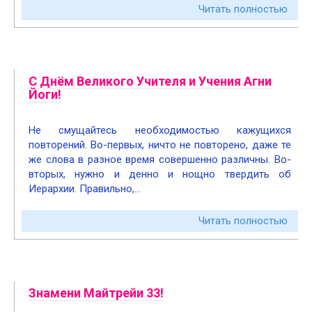
Читать полностью
С Днём Великого Учителя и Учения Агни
Йоги!
Не смущайтесь необходимостью кажущихся
повторений. Во-первых, ничто не повторено, даже те
же слова в разное время совершенно различны. Во-
вторых, нужно и денно и нощно твердить об
Иерархии. Правильно,…
Читать полностью
Знамени Майтрейи 33!