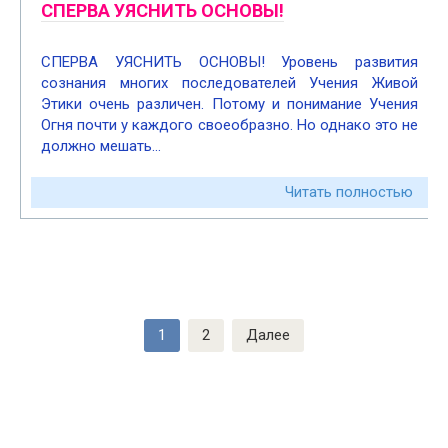
СПЕРВА УЯСНИТЬ ОСНОВЫ!
СПЕРВА УЯСНИТЬ ОСНОВЫ! Уровень развития
сознания многих последователей Учения Живой
Этики очень различен. Потому и понимание Учения
Огня почти у каждого своеобразно. Но однако это не
должно мешать…
Читать полностью
Пагинация
1
2
Далее
записей