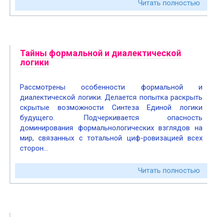
Читать полностью
Тайны формальной и диалектической
логики
Рассмотрены особенности формальной и
диалектической логики. Делается попытка раскрыть
скрытые возможности Синтеза Единой логики
будущего. Подчеркивается опасность
доминирования формальнологических взглядов на
мир, связанных с тотальной циф-ровизацией всех
сторон…
Читать полностью