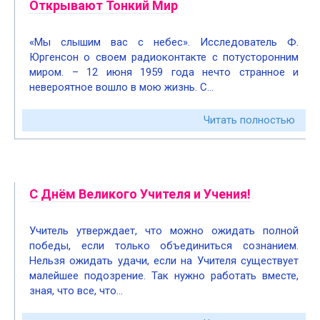
Открывают Тонкий Мир
«Мы слышим вас с небес». Исследователь Ф.
Юргенсон о своем радиоконтакте с потусторонним
миром. – 12 июня 1959 года нечто странное и
невероятное вошло в мою жизнь. С…
Читать полностью
С Днём Великого Учителя и Учения!
Учитель утверждает, что можно ожидать полной
победы, если только объединиться сознанием.
Нельзя ожидать удачи, если на Учителя существует
малейшее подозрение. Так нужно работать вместе,
зная, что все, что…