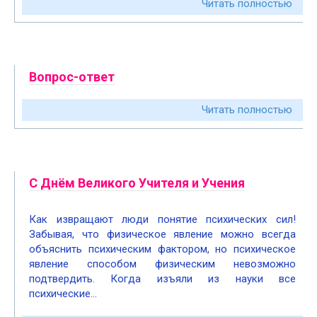
Читать полностью
Вопрос-ответ
Читать полностью
С Днём Великого Учителя и Учения
Как извращают люди понятие психических сил!
Забывая, что физическое явление можно всегда
объяснить психическим фактором, но психическое
явление способом физическим невозможно
подтвердить. Когда изъяли из науки все
психические…