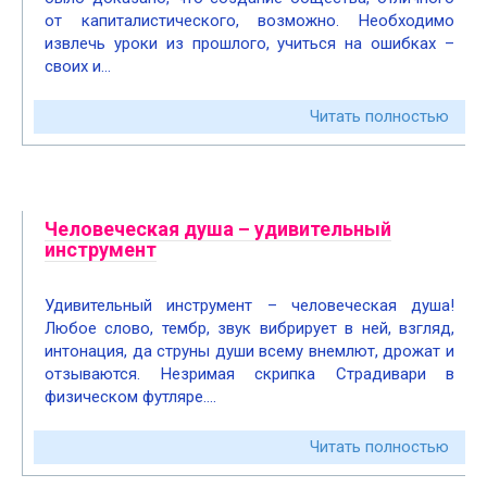
от капиталистического, возможно. Необходимо
извлечь уроки из прошлого, учиться на ошибках –
своих и…
Читать полностью
Человеческая душа – удивительный
инструмент
Удивительный инструмент – человеческая душа!
Любое слово, тембр, звук вибрирует в ней, взгляд,
интонация, да струны души всему внемлют, дрожат и
отзываются. Незримая скрипка Страдивари в
физическом футляре….
Читать полностью