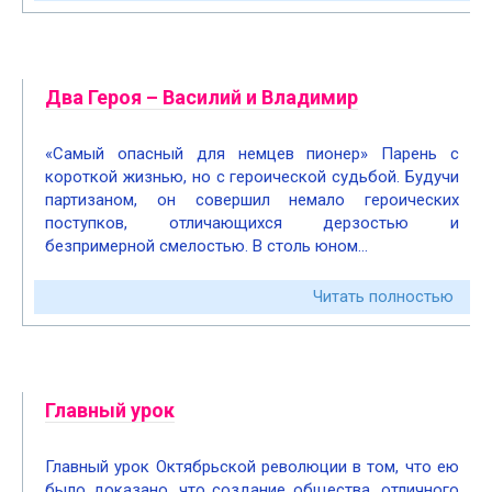
Два Героя – Василий и Владимир
«Самый опасный для немцев пионер» Парень с
короткой жизнью, но с героической судьбой. Будучи
партизаном, он совершил немало героических
поступков, отличающихся дерзостью и
безпримерной смелостью. В столь юном…
Читать полностью
Главный урок
Главный урок Октябрьской революции в том, что ею
было доказано, что создание общества, отличного