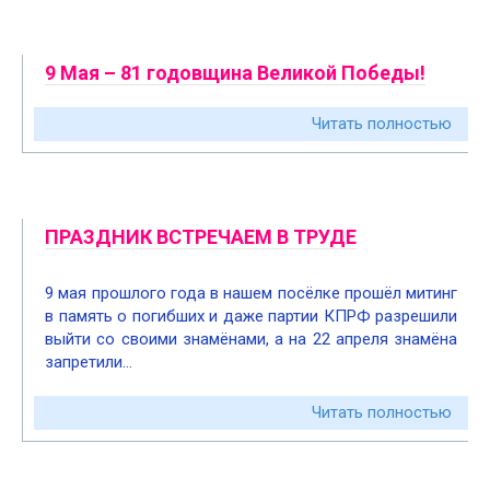
9 Мая – 81 годовщина Великой Победы!
Читать полностью
ПРАЗДНИК ВСТРЕЧАЕМ В ТРУДЕ
9 мая прошлого года в нашем посёлке прошёл митинг
в память о погибших и даже партии КПРФ разрешили
выйти со своими знамёнами, а на 22 апреля знамёна
запретили…
Читать полностью