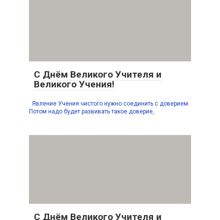
С Днём Великого Учителя и
Великого Учения!
Явление Учения чистого нужно соединить с доверием.
Потом надо будет развивать такое доверие,
С Днём Великого Учителя и