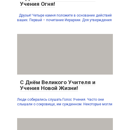
Учения Огня!
Друзья! Четыре камня положите в основание действий
ваших. Первый – почитание Иерархии. Для утверждения
С Днём Великого Учителя и
Учения Новой Жизни!
Люди собирались слушать Голос Учения. Часто они
слышали о сокровище, им сужденном. Некоторые могли