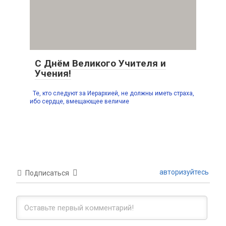
С Днём Великого Учителя и
Учения!
Те, кто следуют за Иерархией, не должны иметь страха,
ибо сердце, вмещающее величие
авторизуйтесь
Подписаться