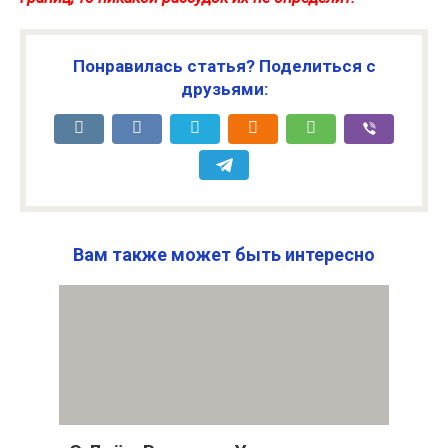
Понравилась статья? Поделиться с
друзьями:
Вам также может быть интересно