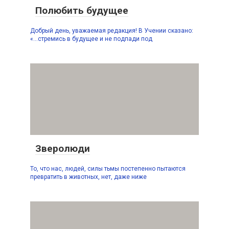
Полюбить будущее
Добрый день, уважаемая редакция! В Учении сказано:
«…стремись в будущее и не подпади под
Зверолюди
То, что нас, людей, силы тьмы постепенно пытаются
превратить в животных, нет, даже ниже