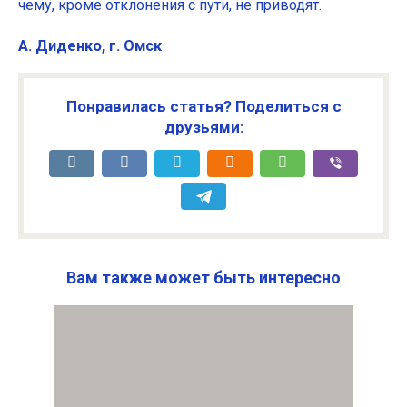
чему, кроме отклонения с пути, не приводят.
А. Диденко, г. Омск
Понравилась статья? Поделиться с
друзьями:
Вам также может быть интересно