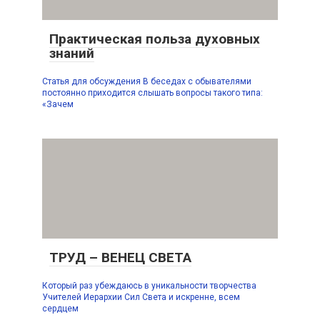
Практическая польза духовных
знаний
Статья для обсуждения В беседах с обывателями
постоянно приходится слышать вопросы такого типа:
«Зачем
ТРУД – ВЕНЕЦ СВЕТА
Который раз убеждаюсь в уникальности творчества
Учителей Иерархии Сил Света и искренне, всем
сердцем