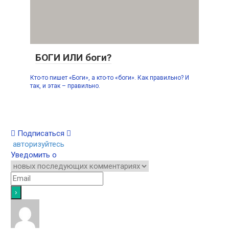
БОГИ ИЛИ боги?
Кто-то пишет «Боги», а кто-то «боги». Как правильно? И
так, и этак – правильно.
Подписаться
авторизуйтесь
Уведомить о