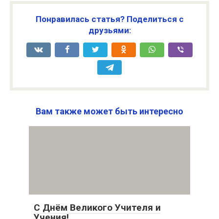
Понравилась статья? Поделиться с
друзьями:
Вам также может быть интересно
С Днём Великого Учителя и
Учения!