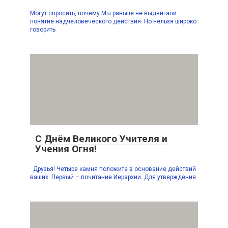
Могут спросить, почему Мы раньше не выдвигали
понятие надчеловеческого действия. Но нельзя широко
говорить
С Днём Великого Учителя и
Учения Огня!
Друзья! Четыре камня положите в основание действий
ваших. Первый – почитание Иерархии. Для утверждения