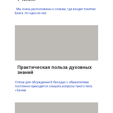
Мы очень расположены к словам, где входит понятие
Блага. Но одно из них
Практическая польза духовных
знаний
Статья для обсуждения В беседах с обывателями
постоянно приходится слышать вопросы такого типа:
«Зачем