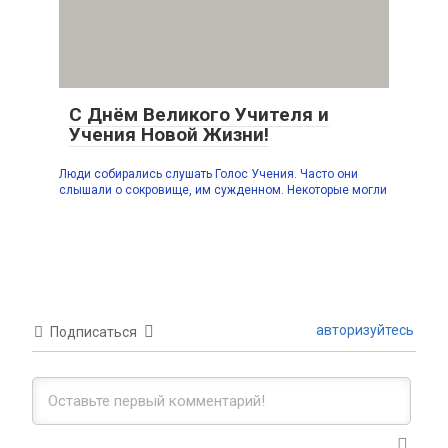
С Днём Великого Учителя и
Учения Новой Жизни!
Люди собирались слушать Голос Учения. Часто они
слышали о сокровище, им сужденном. Некоторые могли
авторизуйтесь
Подписаться