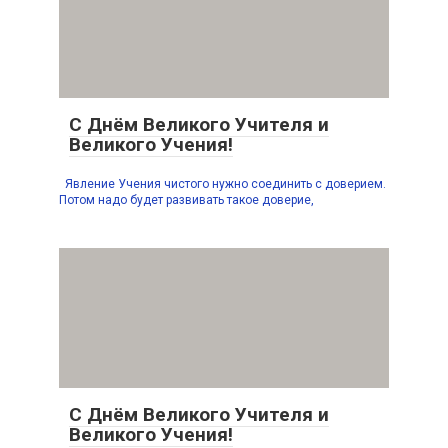
С Днём Великого Учителя и
Великого Учения!
Явление Учения чистого нужно соединить с доверием.
Потом надо будет развивать такое доверие,
С Днём Великого Учителя и
Великого Учения!