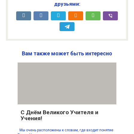
друзьями:
Вам также может быть интересно
С Днём Великого Учителя и
Учения!
Мы очень расположены к словам, где входит понятие