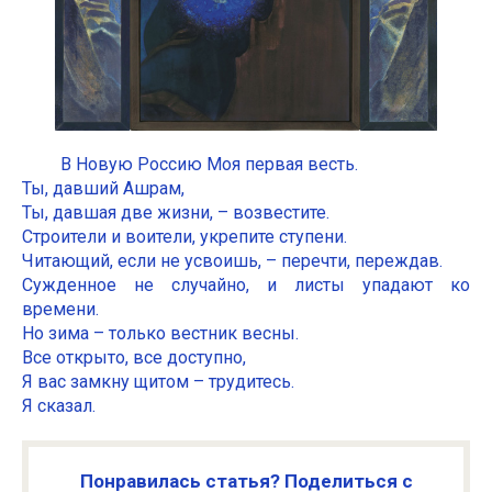
В Новую Россию Моя первая весть.
Ты, давший Ашрам,
Ты, давшая две жизни, – возвестите.
Строители и воители, укрепите ступени.
Читающий, если не усвоишь, – перечти, переждав.
Сужденное не случайно, и листы упадают ко
времени.
Но зима – только вестник весны.
Все открыто, все доступно,
Я вас замкну щитом – трудитесь.
Я сказал.
Понравилась статья? Поделиться с