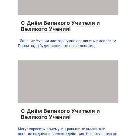
С Днём Великого Учителя и
Великого Учения!
Явление Учения чистого нужно соединить с доверием.
Потом надо будет развивать такое доверие,
С Днём Великого Учителя и
Великого Учения!
Могут спросить, почему Мы раньше не выдвигали
понятие надчеловеческого действия. Но нельзя широко