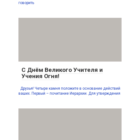
говорить
С Днём Великого Учителя и
Учения Огня!
Друзья! Четыре камня положите в основание действий
ваших. Первый – почитание Иерархии. Для утверждения