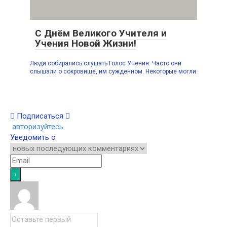
С Днём Великого Учителя и
Учения Новой Жизни!
Люди собирались слушать Голос Учения. Часто они
слышали о сокровище, им сужденном. Некоторые могли
Подписаться
авторизуйтесь
Уведомить о