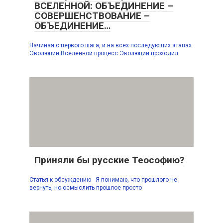
ВСЕЛЕННОЙ: ОБЪЕДИНЕНИЕ –
СОВЕРШЕНСТВОВАНИЕ –
ОБЪЕДИНЕНИЕ…
Начиная с первого шага, и на всех последующих этапах
Эволюции Вселенной процесс Эволюции проходил
Приняли бы русские Теософию?
Статья к обсуждению Я понимаю, что прошлого не
вернуть, но осмыслить прошлое просто