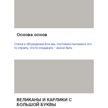
Основа основ
Статья к обсуждению Все мы, постоянно пытаемся что-
то строить, что-то создавать – иначе быть
ВЕЛИКАНЫ И КАРЛИКИ С
БОЛЬШОЙ БУКВЫ