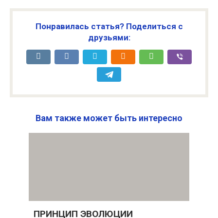
Понравилась статья? Поделиться с
друзьями:
Вам также может быть интересно
ПРИНЦИП ЭВОЛЮЦИИ