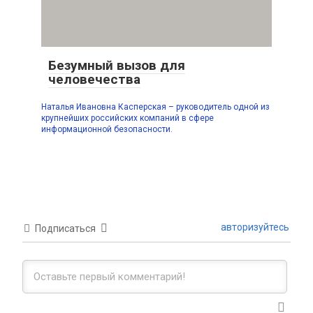
Безумный вызов для
человечества
Наталья Ивановна Касперская – руководитель одной из
крупнейших российских компаний в сфере
информационной безопасности.
авторизуйтесь
Подписаться